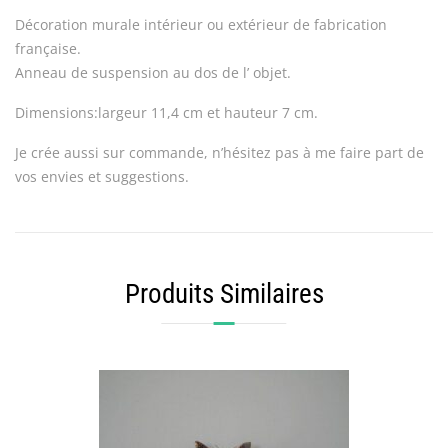
Décoration murale intérieur ou extérieur de fabrication
française.
Anneau de suspension au dos de l’ objet.
Dimensions:largeur 11,4 cm et hauteur 7 cm.
Je crée aussi sur commande, n’hésitez pas à me faire part de
vos envies et suggestions.
Produits Similaires