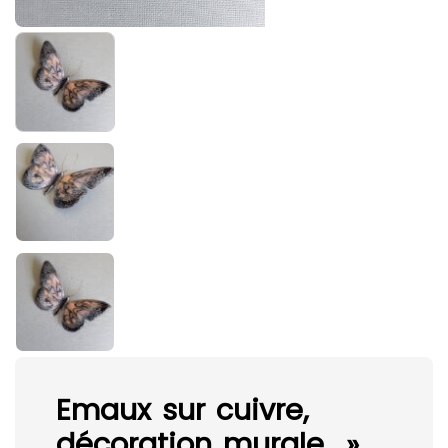
Emaux sur cuivre,
décoration murale »