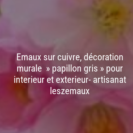
Emaux sur cuivre, décoration
murale » papillon gris » pour
interieur et exterieur- artisanat
leszemaux