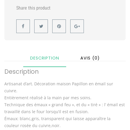
Share this product
DESCRIPTION
AVIS (0)
Description
Artisanat d’art. Décoration maison Papillon en émail sur
cuivre.
Entièrement réalisé à la main par mes soins.
Technique des émaux « grand feu », et du « tiré » : l’ émail est
travaillé dans le four lorsqu’il est en fusion.
Émaux: blanc,gris, transparent qui laisse apparaître la
couleur rosée du cuivre,noir.