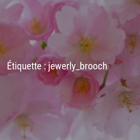
Étiquette :
jewerly_brooch